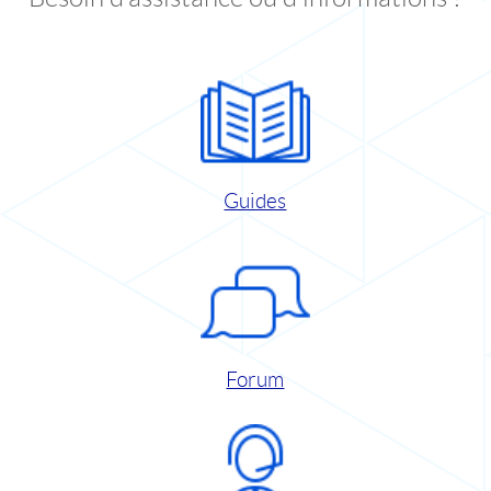
Guides
Forum